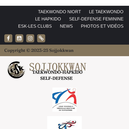
TAEKWONDO NIORT
LE TAEKWONDO
LE HAPKIDO
SELF-DEFENSE FEMININE
ESK-LES CLUBS
NEWS
PHOTOS ET VIDÉOS
Copyright © 2023-25 Sojjokkwan