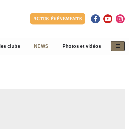
ACTUS-ÉVÉNEMENTS
les clubs
NEWS
Photos et vidéos