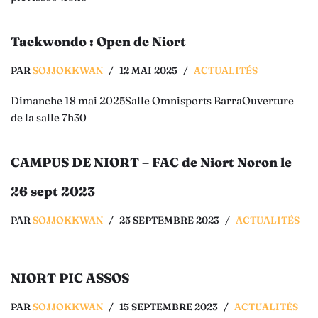
Taekwondo : Open de Niort
PAR
SOJJOKKWAN
12 MAI 2025
ACTUALITÉS
Dimanche 18 mai 2025Salle Omnisports BarraOuverture
de la salle 7h30
CAMPUS DE NIORT – FAC de Niort Noron le
26 sept 2023
PAR
SOJJOKKWAN
25 SEPTEMBRE 2023
ACTUALITÉS
NIORT PIC ASSOS
PAR
SOJJOKKWAN
15 SEPTEMBRE 2023
ACTUALITÉS