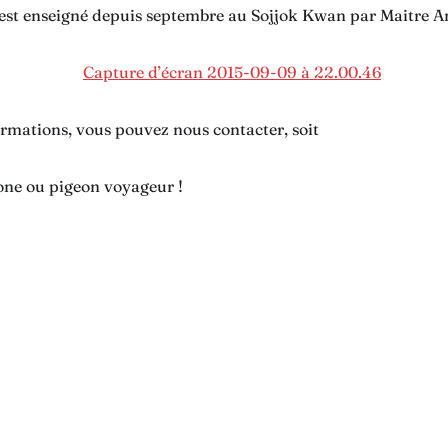
est enseigné depuis septembre au Sojjok Kwan par Maitre 
rmations, vous pouvez nous contacter, soit
hone ou pigeon voyageur !