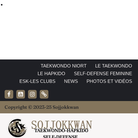
TAEKWONDO NIORT
LE TAEKWONDO
LE HAPKIDO
SELF-DEFENSE FEMININE
ESK-LES CLUBS
NEWS
PHOTOS ET VIDÉOS
Copyright © 2023-25 Sojjokkwan