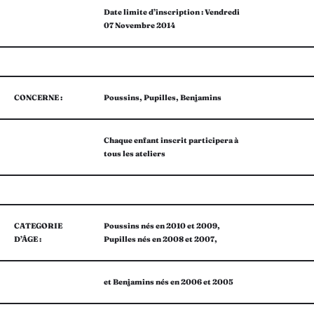
Date limite d’inscription : Vendredi
07 Novembre 2014
CONCERNE :
Poussins, Pupilles, Benjamins
Chaque enfant inscrit participera à
tous les ateliers
CATEGORIE
Poussins nés en 2010 et 2009,
D’ÂGE :
Pupilles nés en 2008 et 2007,
et Benjamins nés en 2006 et 2005