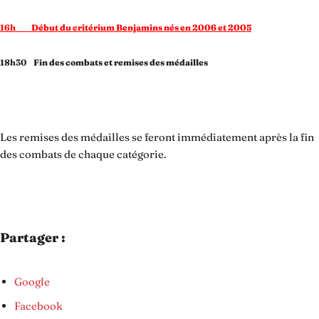
16h
Début du critérium Benjamins nés en 2006 et 2005
18h30
Fin des combats et remises des médailles
Les remises des médailles se feront immédiatement après la fin
des combats de chaque catégorie.
Partager :
Google
Facebook