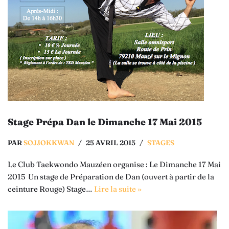
Stage Prépa Dan le Dimanche 17 Mai 2015
PAR
SOJJOKKWAN
25 AVRIL 2015
STAGES
Le Club Taekwondo Mauzéen organise : Le Dimanche 17 Mai
2015 Un stage de Préparation de Dan (ouvert à partir de la
ceinture Rouge) Stage…
Lire la suite »