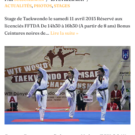
ACTUALITÉS
,
PHOTOS
,
STAGES
Stage de Taekwondo le samedi 11 avril 2015 Réservé aux
licenciés FFTDA De 14h30 à 16h30 (A partir de 8 ans) Bonus
Ceintures noires de…
Lire la suite »