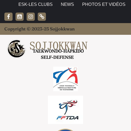
ESK-LES CLUBS
NEWS
PHOTOS ET VIDÉOS
Copyright © 2023-25 Sojjokkwan